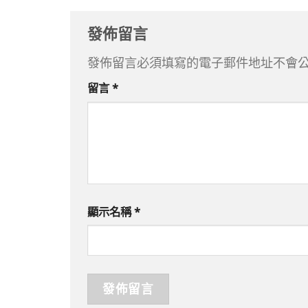
發佈留言
發佈留言必須填寫的電子郵件地址不會
留言
*
顯示名稱
*