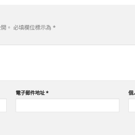
公開。
必填欄位標示為
*
電子郵件地址
*
個