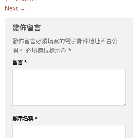
Next
→
發佈留言
發佈留言必須填寫的電子郵件地址不會公
開。
必填欄位標示為
*
留言
*
顯示名稱
*