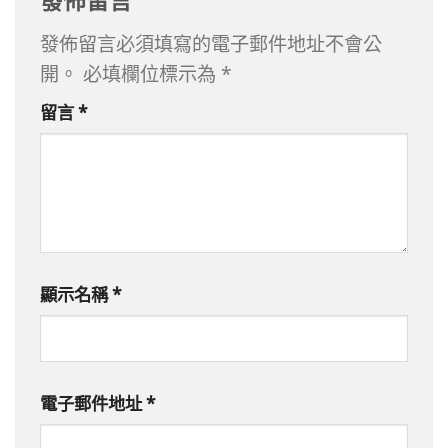
發佈留言必須填寫的電子郵件地址不會公
開。
必填欄位標示為
*
留言
*
顯示名稱
*
電子郵件地址
*