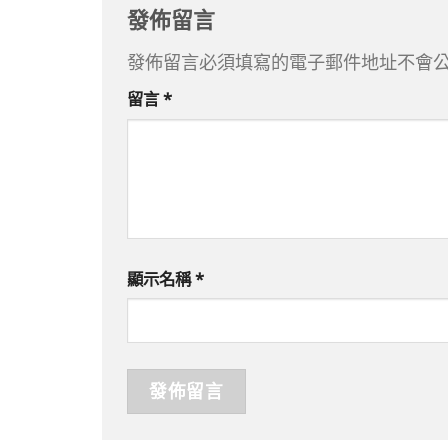
發佈留言
發佈留言必須填寫的電子郵件地址不會
留言
*
顯示名稱
*