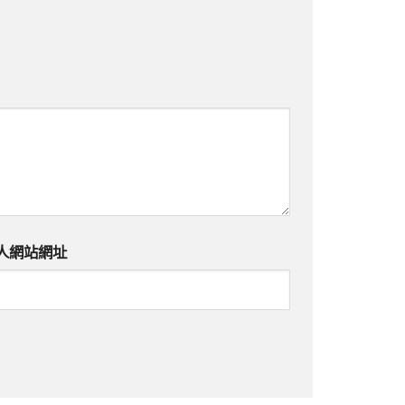
人網站網址