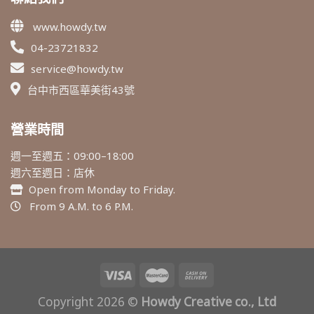
www.howdy.tw
04-23721832
service@howdy.tw
台中市西區華美街43號
營業時間
週一至週五：09:00–18:00
週六至週日：店休
Open from Monday to Friday.
From 9 A.M. to 6 P.M.
Copyright 2026 ©
Howdy Creative co., Ltd