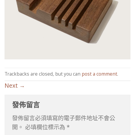
Trackbacks are closed, but you can
post a comment
.
Next
→
發佈留言
發佈留言必須填寫的電子郵件地址不會公
開。
必填欄位標示為
*