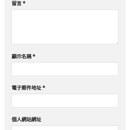
留言
*
顯示名稱
*
電子郵件地址
*
個人網站網址