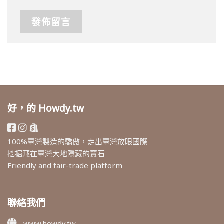
好，的 Howdy.tw
100%臺灣製造的驕傲，走出臺灣放眼國際
挖掘藏在臺灣大地隱藏的寶石
Friendly and fair-trade platform
聯絡我們
www.howdy.tw