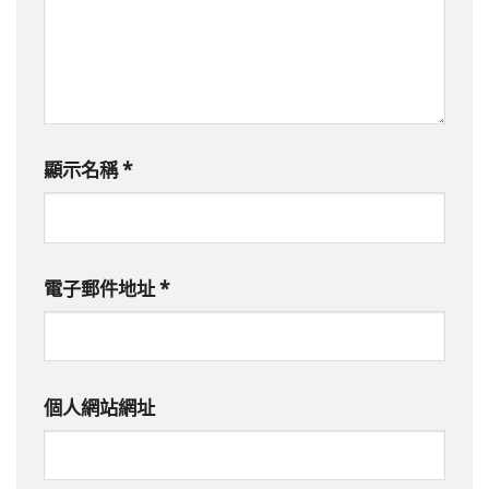
顯示名稱
*
電子郵件地址
*
個人網站網址