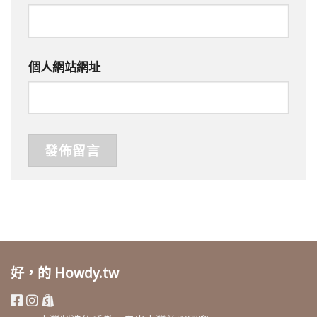
個人網站網址
好，的 Howdy.tw