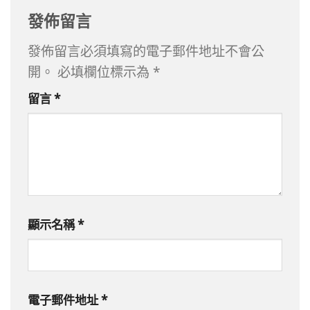
發佈留言
發佈留言必須填寫的電子郵件地址不會公
開。
必填欄位標示為
*
留言
*
顯示名稱
*
電子郵件地址
*