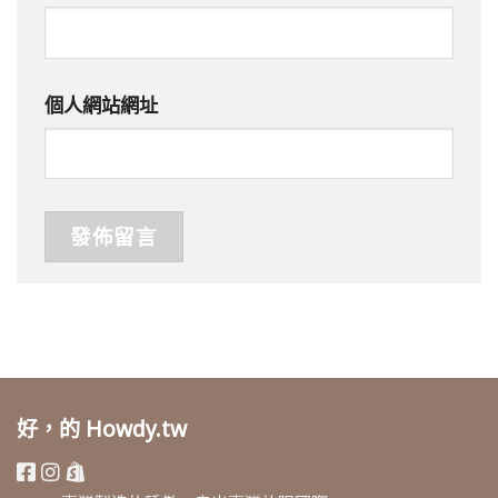
個人網站網址
好，的 Howdy.tw