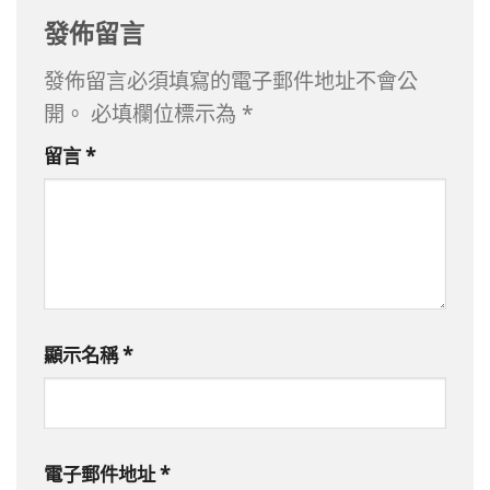
發佈留言
發佈留言必須填寫的電子郵件地址不會公
開。
必填欄位標示為
*
留言
*
顯示名稱
*
電子郵件地址
*