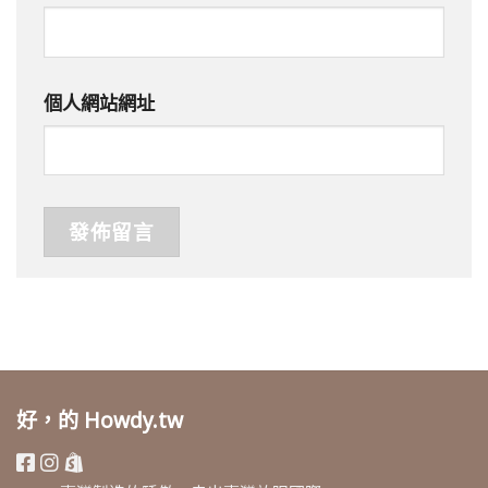
個人網站網址
好，的 Howdy.tw