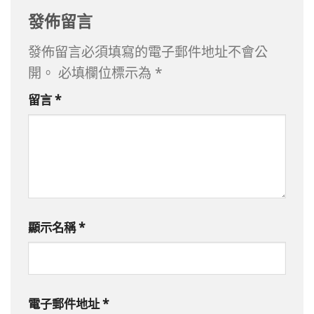
發佈留言
發佈留言必須填寫的電子郵件地址不會公
開。
必填欄位標示為
*
留言
*
顯示名稱
*
電子郵件地址
*