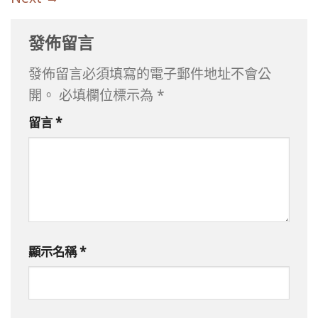
發佈留言
發佈留言必須填寫的電子郵件地址不會公
開。
必填欄位標示為
*
留言
*
顯示名稱
*