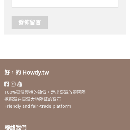
好，的 Howdy.tw
100%臺灣製造的驕傲，走出臺灣放眼國際
挖掘藏在臺灣大地隱藏的寶石
Friendly and fair-trade platform
聯絡我們