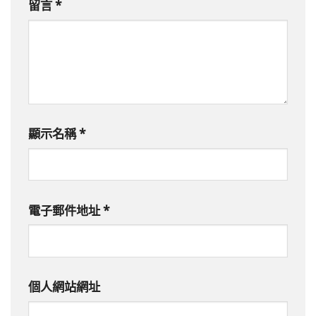
留言
*
顯示名稱
*
電子郵件地址
*
個人網站網址