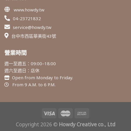
www.howdy.tw
04-23721832
service@howdy.tw
台中市西區華美街43號
營業時間
週一至週五：09:00–18:00
週六至週日：店休
Open from Monday to Friday.
From 9 A.M. to 6 P.M.
Copyright 2026 ©
Howdy Creative co., Ltd