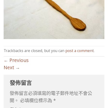
Trackbacks are closed, but you can
post a comment
.
←
Previous
Next
→
發佈留言
發佈留言必須填寫的電子郵件地址不會公
開。
必填欄位標示為
*