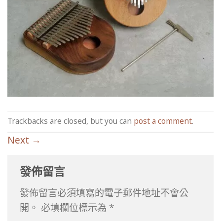
Trackbacks are closed, but you can
post a comment
.
Next
→
發佈留言
發佈留言必須填寫的電子郵件地址不會公
開。
必填欄位標示為
*