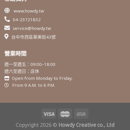
www.howdy.tw
04-23721832
service@howdy.tw
台中市西區華美街43號
營業時間
週一至週五：09:00–18:00
週六至週日：店休
Open from Monday to Friday.
From 9 A.M. to 6 P.M.
Copyright 2026 ©
Howdy Creative co., Ltd