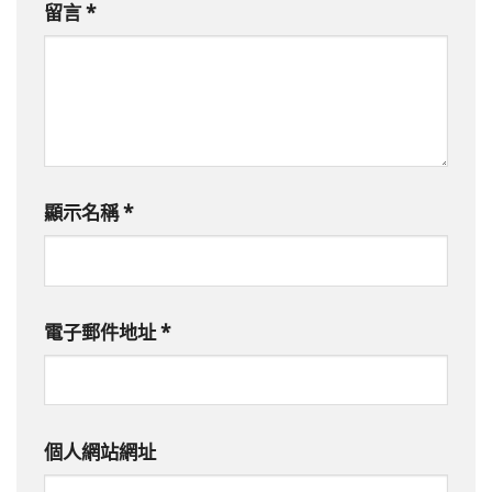
留言
*
顯示名稱
*
電子郵件地址
*
個人網站網址