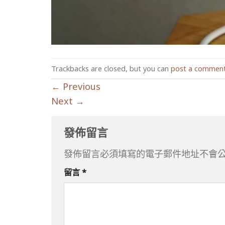
Trackbacks are closed, but you can
post a commen
←
Previous
Next
→
發佈留言
發佈留言必須填寫的電子郵件地址不會
留言
*