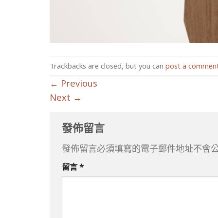
Trackbacks are closed, but you can
post a commen
←
Previous
Next
→
發佈留言
發佈留言必須填寫的電子郵件地址不會
留言
*