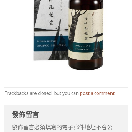
Trackbacks are closed, but you can
post a comment
.
發佈留言
發佈留言必須填寫的電子郵件地址不會公