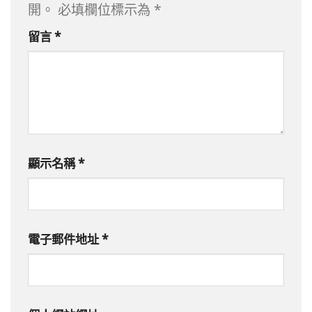
開。
必填欄位標示為
*
留言
*
顯示名稱
*
電子郵件地址
*