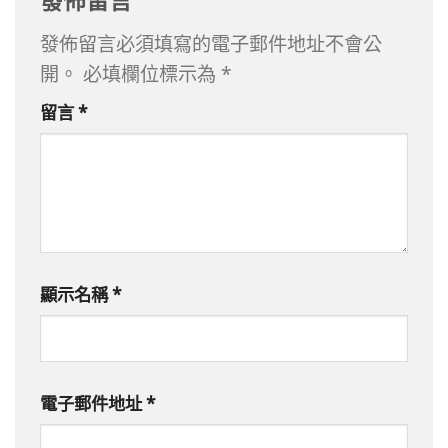
發佈留言必須填寫的電子郵件地址不會公
開。
必填欄位標示為
*
留言
*
顯示名稱
*
電子郵件地址
*