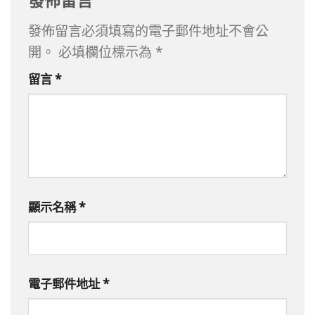
發佈留言必須填寫的電子郵件地址不會公
開。
必填欄位標示為
*
留言
*
顯示名稱
*
電子郵件地址
*