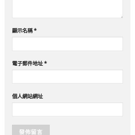
顯示名稱
*
電子郵件地址
*
個人網站網址