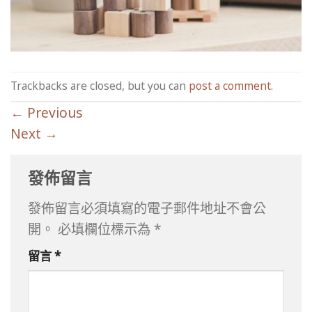
Trackbacks are closed, but you can
post a comment
.
←
Previous
Next
→
發佈留言
發佈留言必須填寫的電子郵件地址不會公
開。
必填欄位標示為
*
留言
*