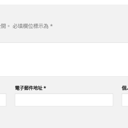
公開。
必填欄位標示為
*
電子郵件地址
*
個