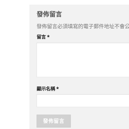
發佈留言
發佈留言必須填寫的電子郵件地址不會
留言
*
顯示名稱
*