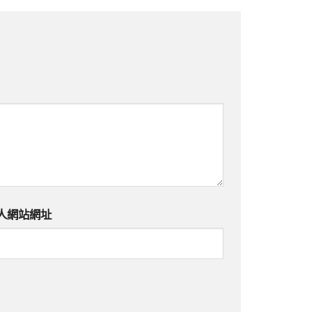
人網站網址