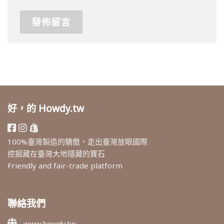
好，的 Howdy.tw
100%臺灣製造的驕傲，走出臺灣放眼國際
挖掘藏在臺灣大地隱藏的寶石
Friendly and fair-trade platform
聯絡我們
www.howdy.tw