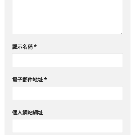
顯示名稱
*
電子郵件地址
*
個人網站網址