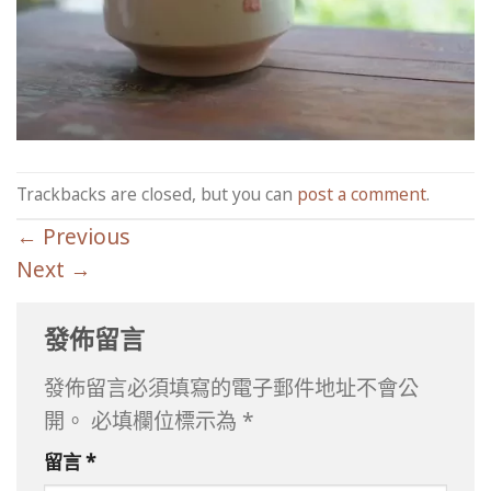
Trackbacks are closed, but you can
post a comment
.
←
Previous
Next
→
發佈留言
發佈留言必須填寫的電子郵件地址不會公
開。
必填欄位標示為
*
留言
*