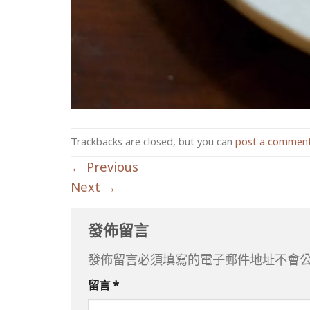
Trackbacks are closed, but you can
post a commen
←
Previous
Next
→
發佈留言
發佈留言必須填寫的電子郵件地址不會
留言
*