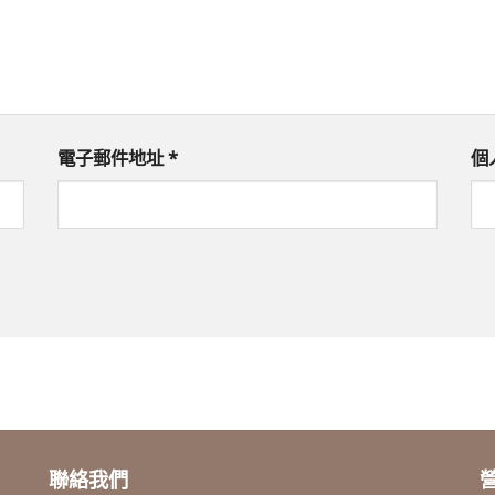
電子郵件地址
*
個
聯絡我們