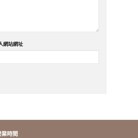
人網站網址
營業時間