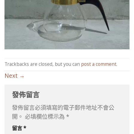
Trackbacks are closed, but you can
post a comment
.
Next
→
發佈留言
發佈留言必須填寫的電子郵件地址不會公
開。
必填欄位標示為
*
留言
*