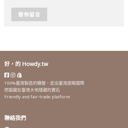
好，的 Howdy.tw
100%臺灣製造的驕傲，走出臺灣放眼國際
挖掘藏在臺灣大地隱藏的寶石
Friendly and fair-trade platform
聯絡我們