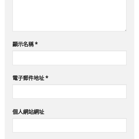
顯示名稱
*
電子郵件地址
*
個人網站網址