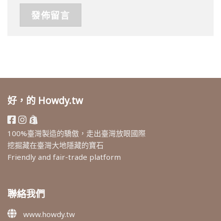
好，的 Howdy.tw
100%臺灣製造的驕傲，走出臺灣放眼國際
挖掘藏在臺灣大地隱藏的寶石
Friendly and fair-trade platform
聯絡我們
www.howdy.tw