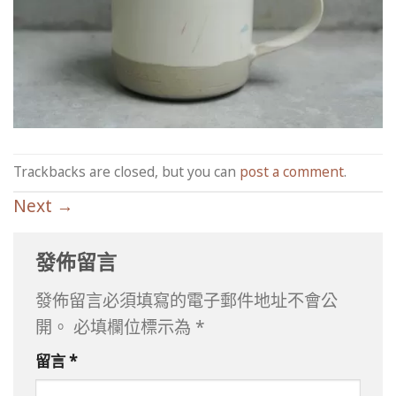
Trackbacks are closed, but you can
post a comment
.
Next
→
發佈留言
發佈留言必須填寫的電子郵件地址不會公
開。
必填欄位標示為
*
留言
*