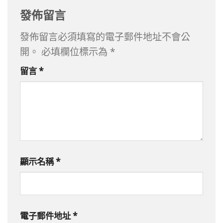
發佈留言
發佈留言必須填寫的電子郵件地址不會公
開。
必填欄位標示為
*
留言
*
顯示名稱
*
電子郵件地址
*