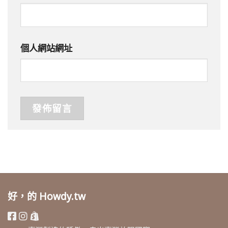
個人網站網址
好，的 Howdy.tw