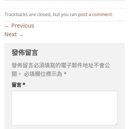
Trackbacks are closed, but you can
post a comment
.
←
Previous
Next
→
發佈留言
發佈留言必須填寫的電子郵件地址不會公
開。
必填欄位標示為
*
留言
*