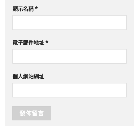
顯示名稱
*
電子郵件地址
*
個人網站網址