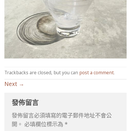
Trackbacks are closed, but you can
post a comment
.
Next
→
發佈留言
發佈留言必須填寫的電子郵件地址不會公
開。
必填欄位標示為
*