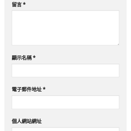
留言
*
顯示名稱
*
電子郵件地址
*
個人網站網址