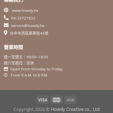
www.howdy.tw
04-23721832
service@howdy.tw
台中市西區華美街43號
營業時間
週一至週五：09:00–18:00
週六至週日：店休
Open from Monday to Friday.
From 9 A.M. to 6 P.M.
Copyright 2026 ©
Howdy Creative co., Ltd