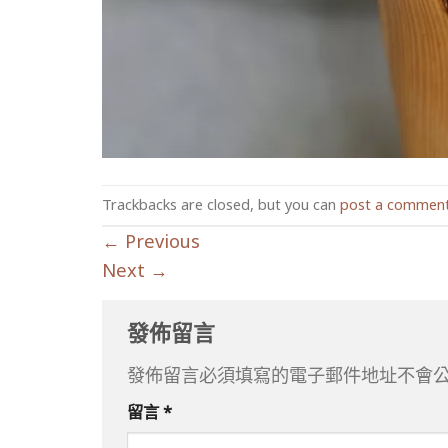
Trackbacks are closed, but you can
post a commen
←
Previous
Next
→
發佈留言
發佈留言必須填寫的電子郵件地址不會
留言
*