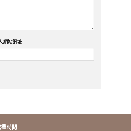
人網站網址
營業時間