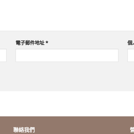
電子郵件地址
*
個
聯絡我們