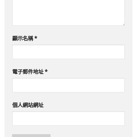
顯示名稱
*
電子郵件地址
*
個人網站網址