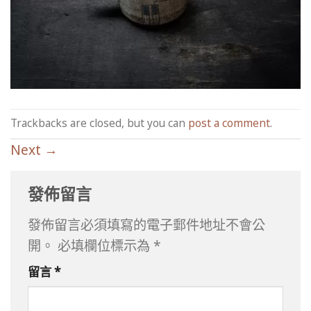
Trackbacks are closed, but you can
post a comment
.
Next
→
發佈留言
發佈留言必須填寫的電子郵件地址不會公
開。
必填欄位標示為
*
留言
*