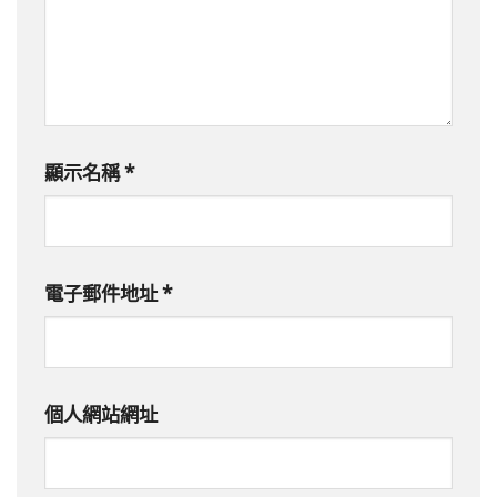
顯示名稱
*
電子郵件地址
*
個人網站網址