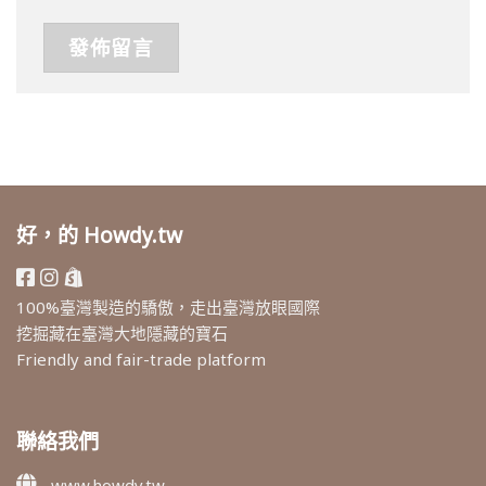
好，的 Howdy.tw
100%臺灣製造的驕傲，走出臺灣放眼國際
挖掘藏在臺灣大地隱藏的寶石
Friendly and fair-trade platform
聯絡我們
www.howdy.tw