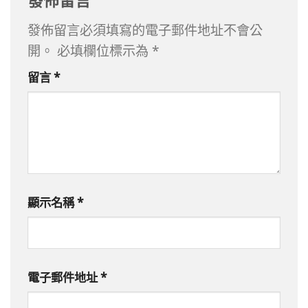
發佈留言必須填寫的電子郵件地址不會公
開。
必填欄位標示為
*
留言
*
顯示名稱
*
電子郵件地址
*