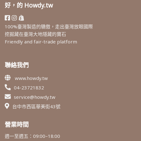
好，的 Howdy.tw
100%臺灣製造的驕傲，走出臺灣放眼國際
挖掘藏在臺灣大地隱藏的寶石
Friendly and fair-trade platform
聯絡我們
www.howdy.tw
04-23721832
service@howdy.tw
台中市西區華美街43號
營業時間
週一至週五：09:00–18:00