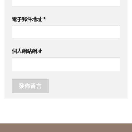
電子郵件地址
*
個人網站網址