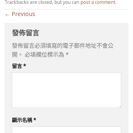
Trackbacks are closed, but you can
post a comment
.
←
Previous
發佈留言
發佈留言必須填寫的電子郵件地址不會公
開。
必填欄位標示為
*
留言
*
顯示名稱
*