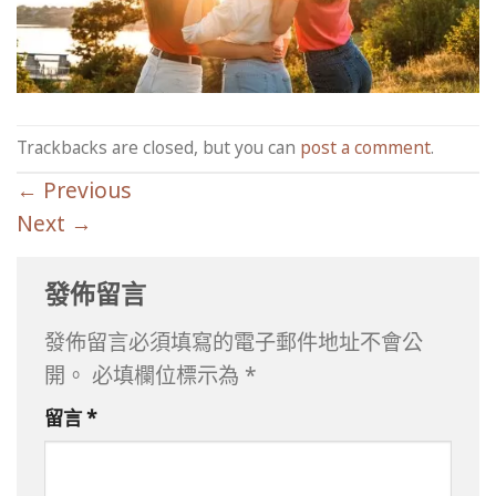
Trackbacks are closed, but you can
post a comment
.
←
Previous
Next
→
發佈留言
發佈留言必須填寫的電子郵件地址不會公
開。
必填欄位標示為
*
留言
*