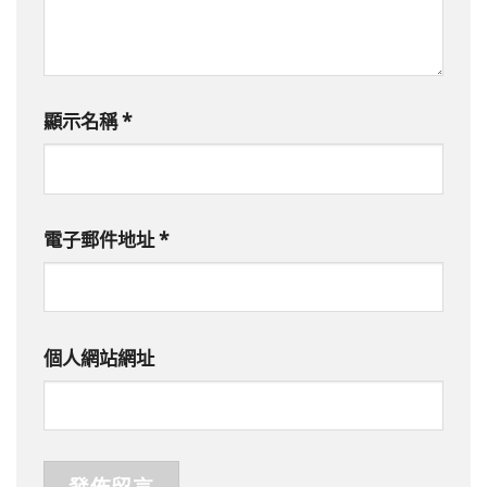
顯示名稱
*
電子郵件地址
*
個人網站網址