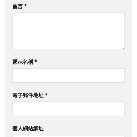
留言
*
顯示名稱
*
電子郵件地址
*
個人網站網址