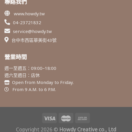
聯絡我們
www.howdy.tw
04-23721832
service@howdy.tw
台中市西區華美街43號
營業時間
週一至週五：09:00–18:00
週六至週日：店休
Open from Monday to Friday.
From 9 A.M. to 6 P.M.
Copyright 2026 ©
Howdy Creative co., Ltd