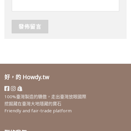
好，的 Howdy.tw
100%臺灣製造的驕傲，走出臺灣放眼國際
挖掘藏在臺灣大地隱藏的寶石
Friendly and fair-trade platform