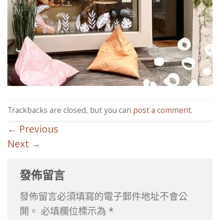
Trackbacks are closed, but you can
post a comment
.
←
Previous
Next
→
發佈留言
發佈留言必須填寫的電子郵件地址不會公
開。
必填欄位標示為
*