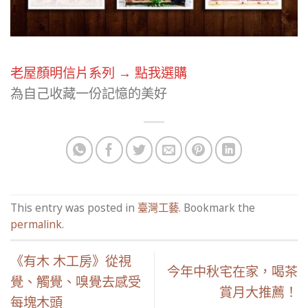
老屋顏明信片系列 → 點我選購
為自己收藏一份記憶的美好
This entry was posted in
臺灣工藝
. Bookmark the
permalink
.
《有木 木工房》從視
今年中秋宅在家，喝茶
覺、觸覺、嗅覺去感受
賞月大推薦！
每塊木頭