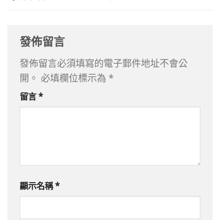
發佈留言
發佈留言必須填寫的電子郵件地址不會公
開。
必填欄位標示為
*
留言
*
顯示名稱
*