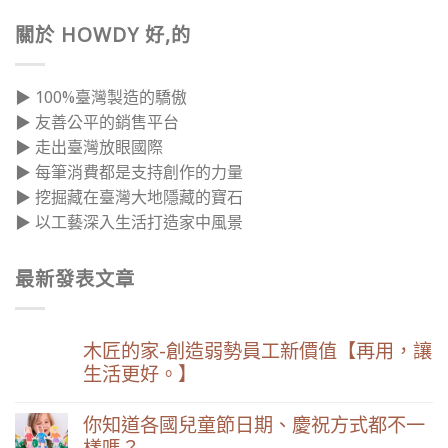
關於 HOWDY 好,的
▶ 100%臺灣製造的驕傲
▶ 友善公平的銷售平台
▶ 走出臺灣放眼國際
▶ 每筆消費都是支持創作的力量
▶ 挖掘藏在臺灣大地隱藏的寶石
▶ 以工藝深入生活打造家中風景
最新發表文章
木匠的家-創造弱勢員工新價值【再用，讓
生活更好。】
你知道各國兒童節日期、慶祝方式都不一
樣嗎？