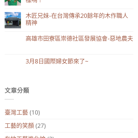
木匠兄妹-在台灣傳承20餘年的木作職人
精神
高雄市田寮區崇德社區發展協會-惡地農夫
3月8日國際婦女節來了~
文章分類
臺灣工藝
(10)
工藝的笑顏
(27)