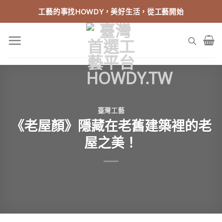
Skip
工藝的事找HOWDY，美好生活，從工藝開始
to
content
臺灣工藝
《老屋顏》隱藏在老舊建築裡的老
屋之美！