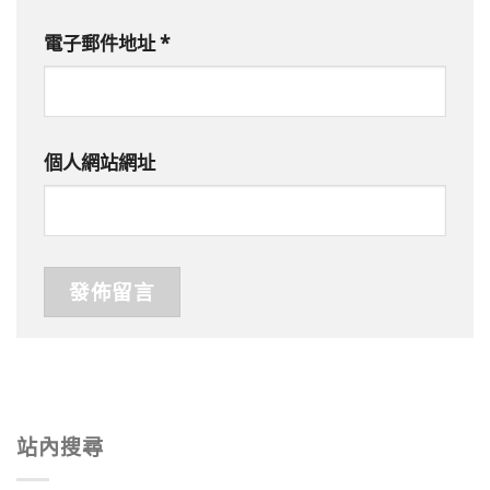
電子郵件地址
*
個人網站網址
站內搜尋