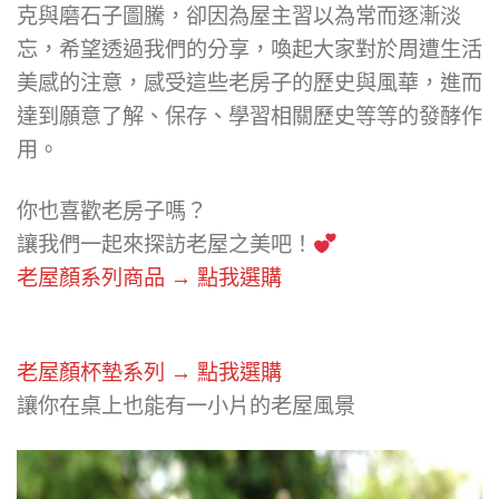
克與磨石子圖騰，卻因為屋主習以為常而逐漸淡
忘，希望透過我們的分享，喚起大家對於周遭生活
美感的注意，感受這些老房子的歷史與風華，進而
達到願意了解、保存、學習相關歷史等等的發酵作
用。
你也喜歡老房子嗎？
讓我們一起來探訪老屋之美吧！
老屋顏系列商品 → 點我選購
老屋顏杯墊系列 → 點我選購
讓你在桌上也能有一小片的老屋風景