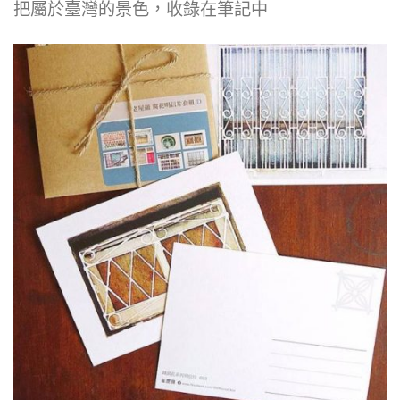
把屬於臺灣的景色，收錄在筆記中