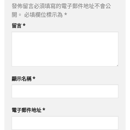
發佈留言必須填寫的電子郵件地址不會公
開。
必填欄位標示為
*
留言
*
顯示名稱
*
電子郵件地址
*