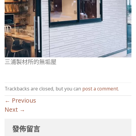
三浦製材所的無垢屋
Trackbacks are closed, but you can
post a comment
.
←
Previous
Next
→
發佈留言