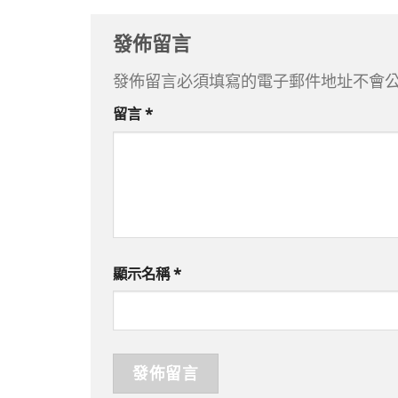
發佈留言
發佈留言必須填寫的電子郵件地址不會
留言
*
顯示名稱
*