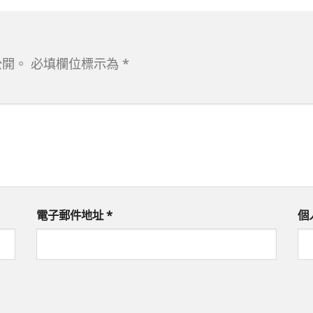
公開。
必填欄位標示為
*
電子郵件地址
*
個