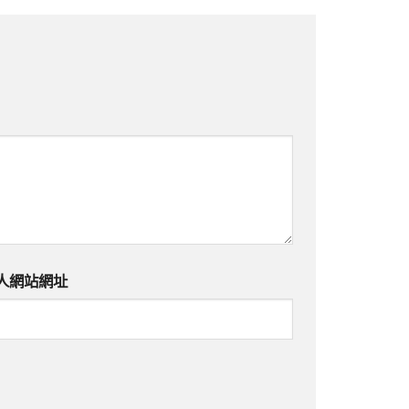
人網站網址