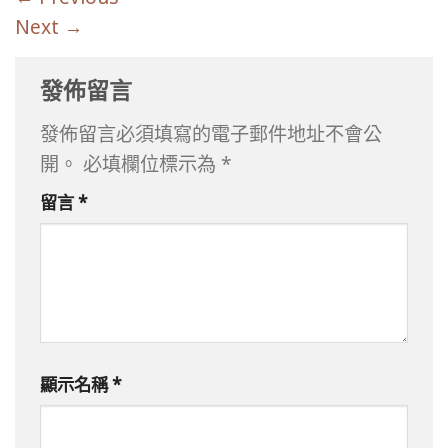
Next
→
發佈留言
發佈留言必須填寫的電子郵件地址不會公
開。
必填欄位標示為
*
留言
*
顯示名稱
*