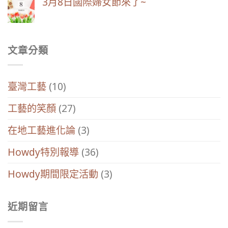
3月8日國際婦女節來了~
文章分類
臺灣工藝
(10)
工藝的笑顏
(27)
在地工藝進化論
(3)
Howdy特別報導
(36)
Howdy期間限定活動
(3)
近期留言