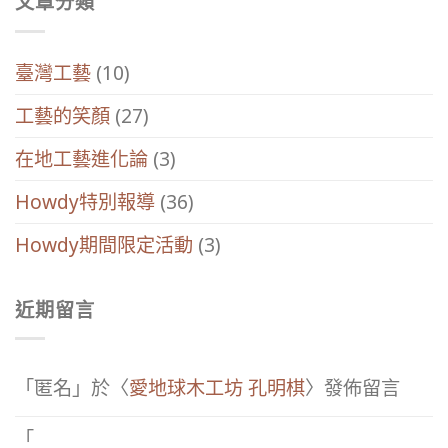
文章分類
臺灣工藝
(10)
工藝的笑顏
(27)
在地工藝進化論
(3)
Howdy特別報導
(36)
Howdy期間限定活動
(3)
近期留言
「
匿名
」於〈
愛地球木工坊 孔明棋
〉發佈留言
「