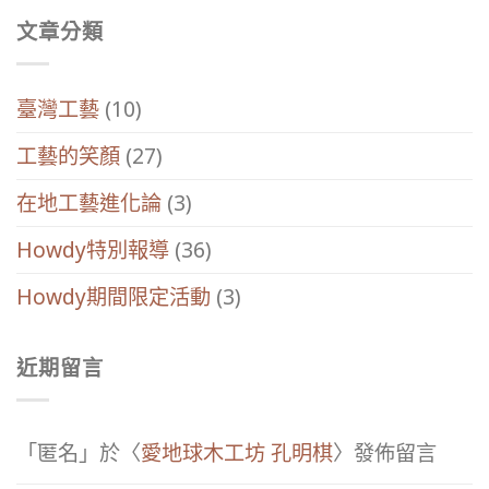
文章分類
臺灣工藝
(10)
工藝的笑顏
(27)
在地工藝進化論
(3)
Howdy特別報導
(36)
Howdy期間限定活動
(3)
近期留言
「
匿名
」於〈
愛地球木工坊 孔明棋
〉發佈留言