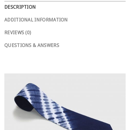
DESCRIPTION
ADDITIONAL INFORMATION
REVIEWS (0)
QUESTIONS & ANSWERS