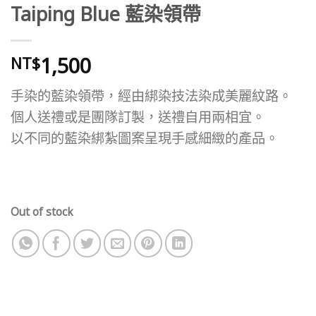
Taiping Blue 藍染領帶
1,500
NT$
手染的藍染領帶，經由綁染技法染成美麗紋路。
個人送禮或是團隊訂製，送禮自用兩相宜。
以不同的藍染綁紮圖案呈現手感細緻的產品。
Out of stock