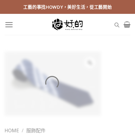
Skip
工藝的事找HOWDY，美好生活，從工藝開始
to
content
HOME
/
服飾配件