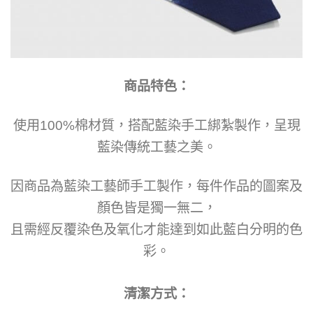
商品特色：
使用100%棉材質，搭配藍染手工綁紮製作，呈現
藍染傳統工藝之美。
因商品為藍染工藝師手工製作，每件作品的圖案及
顏色皆是獨一無二，
且需經反覆染色及氧化才能達到如此藍白分明的色
彩。
清潔方式：