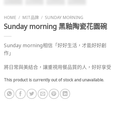
HOME
/
MIT品牌
/
SUNDAY MORNING
Sunday morning 黑釉陶瓷花園碗
Sunday morning相信「好好生活，才能好好創
作」
將日常與美結合，讓重視用餐品質的人，好好享受
This product is currently out of stock and unavailable.