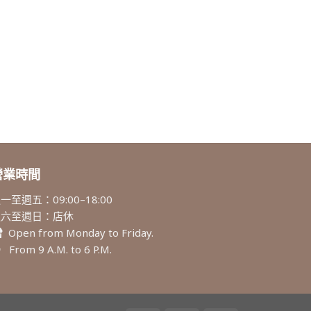
營業時間
一至週五：09:00–18:00
週六至週日：店休
Open from Monday to Friday.
From 9 A.M. to 6 P.M.