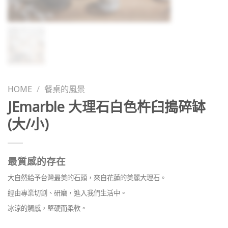
HOME
/
餐桌的風景
JEmarble 大理石白色杵臼搗碎缽
(大/小)
最質感的存在
大自然給予台灣最美的石頭，來自花蓮的美麗大理石。
經由專業切割、研磨，進入我們生活中。
冰涼的觸感，堅硬而柔軟。