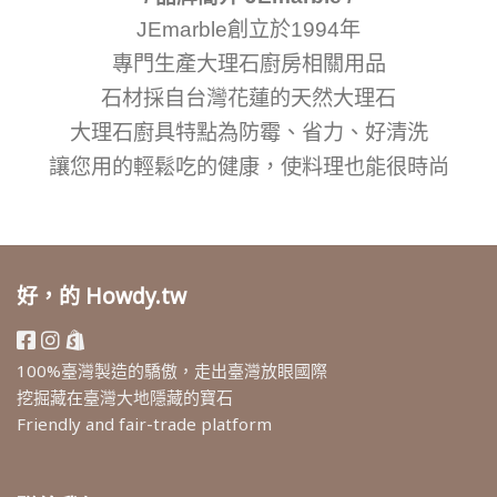
JEmarble創立於1994年
專門生產大理石廚房相關用品
石材採自台灣花蓮的天然大理石
大理石廚具特點為防霉、省力、好清洗
讓您用的輕鬆吃的健康，使料理也能很時尚
好，的 Howdy.tw
100%臺灣製造的驕傲，走出臺灣放眼國際
挖掘藏在臺灣大地隱藏的寶石
Friendly and fair-trade platform