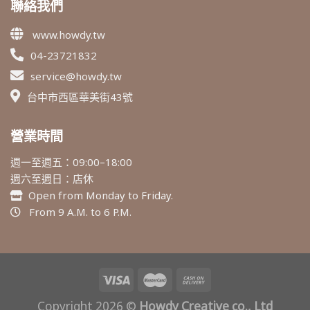
聯絡我們
www.howdy.tw
04-23721832
service@howdy.tw
台中市西區華美街43號
營業時間
週一至週五：09:00–18:00
週六至週日：店休
Open from Monday to Friday.
From 9 A.M. to 6 P.M.
Copyright 2026 ©
Howdy Creative co., Ltd