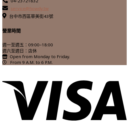
04-23721832
service@howdy.tw
台中市西區華美街43號
營業時間
週一至週五：09:00–18:00
週六至週日：店休
Open from Monday to Friday.
From 9 A.M. to 6 P.M.