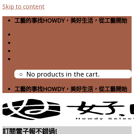
Skip to content
工藝的事找HOWDY，美好生活，從工藝開始
私訊Howdy
購物車
Login / Register
NT$
0
No products in the cart.
工藝的事找HOWDY，美好生活，從工藝開始
訂閱電子報不錯過!