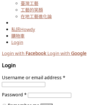
臺灣工藝
工藝的笑顏
在地工藝進化論
私訊Howdy
購物車
Login
Login with
Facebook
Login with
Google
Login
Username or email address
*
Password
*