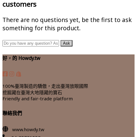
customers
There are no questions yet, be the first to ask
something for this product.
好，的 Howdy.tw
100%臺灣製造的驕傲，走出臺灣放眼國際
挖掘藏在臺灣大地隱藏的寶石
Friendly and fair-trade platform
聯絡我們
www.howdy.tw