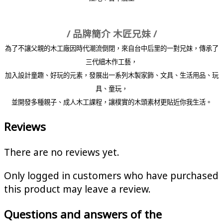
/ 品牌簡介 木匠兄妹 /
為了不讓父親的木工廠因時代潮流倒閉，來自台中后里的一對兄妹，傳承了
三代細木作工藝，
加入設計童趣、好玩的元素，發展出一系列木製家飾、文具、生活用品、玩
具、童玩，
並開發多種親子、成人木工課程，讓樸實的木頭素材更貼近你我生活。
Reviews
There are no reviews yet.
Only logged in customers who have purchased
this product may leave a review.
Questions and answers of the