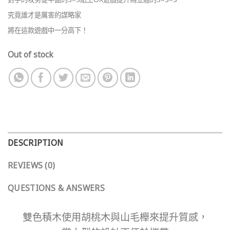
究竟誰才是厲害的謀略家
將在這款遊戲中一分高下！
Out of stock
DESCRIPTION
REVIEWS (0)
QUESTIONS & ANSWERS
雙色積木使用胡桃木與山毛櫸來提升質感，