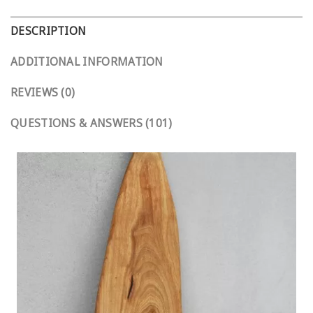
DESCRIPTION
ADDITIONAL INFORMATION
REVIEWS (0)
QUESTIONS & ANSWERS (101)