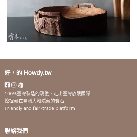
好，的 Howdy.tw
100%臺灣製造的驕傲，走出臺灣放眼國際
挖掘藏在臺灣大地隱藏的寶石
Friendly and fair-trade platform
聯絡我們