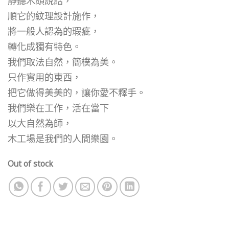
靜聽木頭說話，
順它的紋理設計施作，
將一般人認為的瑕疵，
轉化成獨有特色。
我們取法自然，簡樸為美。
只作實用的東西，
把它做得美美的，讓你愛不釋手。
我們樂在工作，活在當下
以大自然為師，
木工場是我們的人間樂園。
Out of stock