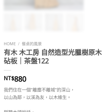
HOME
/
餐桌的風景
有木 木工房 自然造型光臘樹原木
砧板｜茶盤122
880
NT$
我們住在一個”離塵不離城”的深山，
以山為鄰，以溪為友，以木維生。