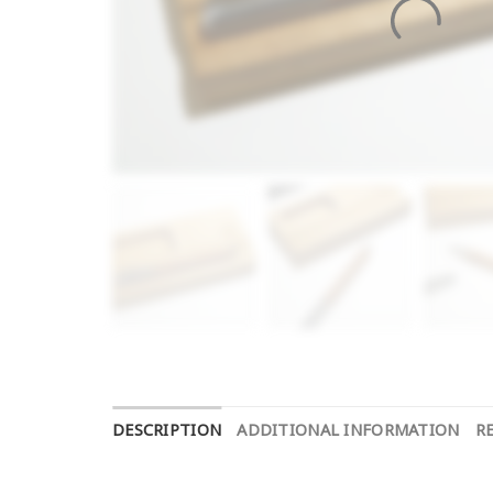
DESCRIPTION
ADDITIONAL INFORMATION
RE