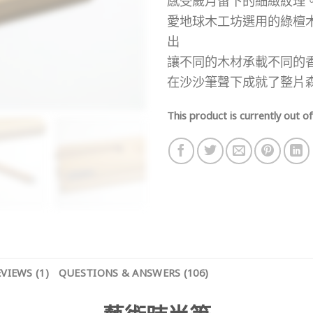
感受歲月留下的細緻紋理
愛地球木工坊選用的綠檀
出
讓不同的木材承載不同的
在沙沙筆聲下成就了整片
This product is currently out of
VIEWS (1)
QUESTIONS & ANSWERS (106)