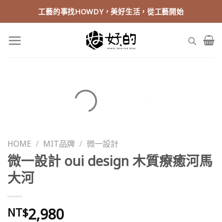
Skip
工藝的事找HOWDY，美好生活，從工藝開始
to
content
HOME
/
MIT品牌
/
微一設計
微一設計 oui design 木質療癒河馬
大河
2,980
NT$