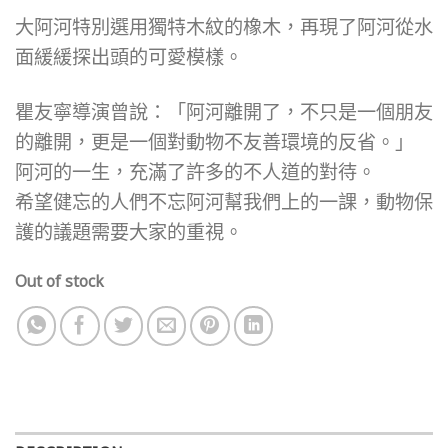
大阿河特別選用獨特木紋的橡木，再現了阿河從水
面緩緩探出頭的可愛模樣。
瞿友寧導演曾說：「阿河離開了，不只是一個朋友
的離開，更是一個對動物不友善環境的反省。」
阿河的一生，充滿了許多的不人道的對待。
希望健忘的人們不忘阿河幫我們上的一課，動物保
護的議題需要大家的重視。
Out of stock