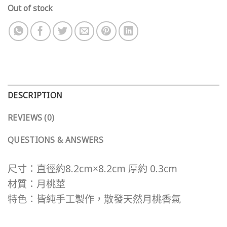
Out of stock
DESCRIPTION
REVIEWS (0)
QUESTIONS & ANSWERS
尺寸：直徑約8.2cm×8.2cm 厚約 0.3cm
材質：月桃莖
特色：皆純手工製作，散發天然月桃香氣